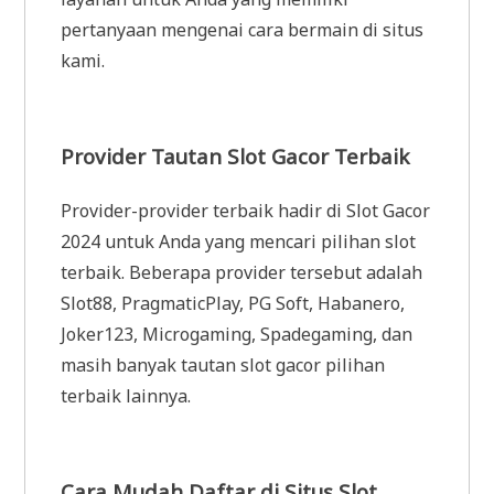
pertanyaan mengenai cara bermain di situs
kami.
Provider Tautan Slot Gacor Terbaik
Provider-provider terbaik hadir di Slot Gacor
2024 untuk Anda yang mencari pilihan slot
terbaik. Beberapa provider tersebut adalah
Slot88, PragmaticPlay, PG Soft, Habanero,
Joker123, Microgaming, Spadegaming, dan
masih banyak tautan slot gacor pilihan
terbaik lainnya.
Cara Mudah Daftar di Situs Slot