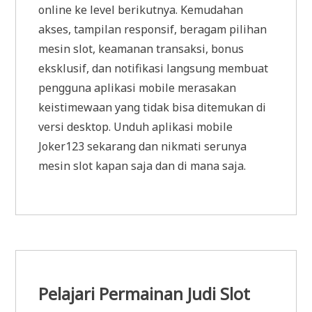
online ke level berikutnya. Kemudahan
akses, tampilan responsif, beragam pilihan
mesin slot, keamanan transaksi, bonus
eksklusif, dan notifikasi langsung membuat
pengguna aplikasi mobile merasakan
keistimewaan yang tidak bisa ditemukan di
versi desktop. Unduh aplikasi mobile
Joker123 sekarang dan nikmati serunya
mesin slot kapan saja dan di mana saja.
Pelajari Permainan Judi Slot