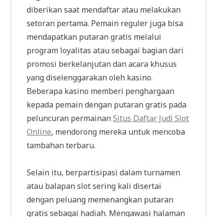
diberikan saat mendaftar atau melakukan
setoran pertama. Pemain reguler juga bisa
mendapatkan putaran gratis melalui
program loyalitas atau sebagai bagian dari
promosi berkelanjutan dan acara khusus
yang diselenggarakan oleh kasino.
Beberapa kasino memberi penghargaan
kepada pemain dengan putaran gratis pada
peluncuran permainan
Situs Daftar Judi Slot
Online
, mendorong mereka untuk mencoba
tambahan terbaru.
Selain itu, berpartisipasi dalam turnamen
atau balapan slot sering kali disertai
dengan peluang memenangkan putaran
gratis sebagai hadiah. Mengawasi halaman