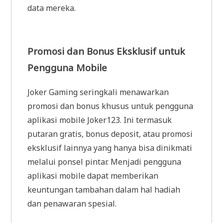
data mereka.
Promosi dan Bonus Eksklusif untuk
Pengguna Mobile
Joker Gaming seringkali menawarkan
promosi dan bonus khusus untuk pengguna
aplikasi mobile Joker123. Ini termasuk
putaran gratis, bonus deposit, atau promosi
eksklusif lainnya yang hanya bisa dinikmati
melalui ponsel pintar. Menjadi pengguna
aplikasi mobile dapat memberikan
keuntungan tambahan dalam hal hadiah
dan penawaran spesial.