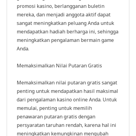
promosi kasino, berlangganan buletin
mereka, dan menjadi anggota aktif dapat
sangat meningkatkan peluang Anda untuk
mendapatkan hadiah berharga ini, sehingga
meningkatkan pengalaman bermain game
Anda.
Memaksimalkan Nilai Putaran Gratis
Memaksimalkan nilai putaran gratis sangat
penting untuk mendapatkan hasil maksimal
dari pengalaman kasino online Anda. Untuk
memulai, penting untuk memilih
penawaran putaran gratis dengan
persyaratan taruhan rendah, karena hal ini
meningkatkan kemungkinan mengubah