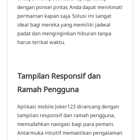
dengan ponsel pintar, Anda dapat menikmati
permainan kapan saja. Solusi ini sangat
ideal bagi mereka yang memiliki jadwal
padat dan menginginkan hiburan tanpa
harus terikat waktu.
Tampilan Responsif dan
Ramah Pengguna
Aplikasi mobile Joker123 dirancang dengan
tampilan responsif dan ramah pengguna,
memudahkan navigasi bagi para pemain.
Antarmuka intuitif memastikan pengalaman