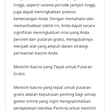
tinggi, seperti selama periode jackpot tinggi,
juga dapat meningkatkan potensi
kemenangan Anda. Dengan memahami dan
memanfaatkan taktik ini, Anda dapat secara
signifikan meningkatkan nilai yang Anda
peroleh dari putaran gratis, mengubahnya
menjadi alat yang ampuh dalam strategi
permainan kasino Anda.
Memilih Kasino yang Tepat untuk Putaran
Gratis
Memilih kasino yang tepat untuk putaran
gratis adalah keputusan penting bagi setiap
gamer online yang ingin mengoptimalkan
pengalaman mereka. Penting untuk memilih