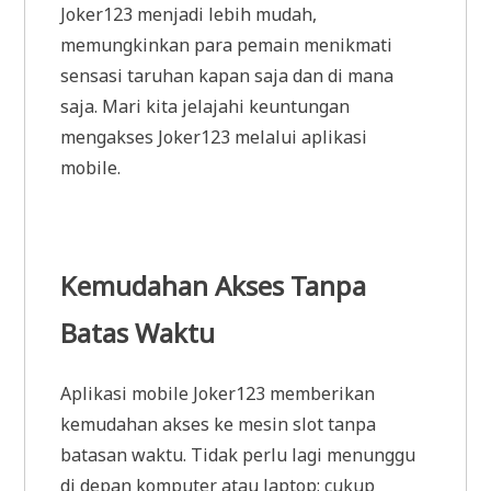
Joker123 menjadi lebih mudah,
memungkinkan para pemain menikmati
sensasi taruhan kapan saja dan di mana
saja. Mari kita jelajahi keuntungan
mengakses Joker123 melalui aplikasi
mobile.
Kemudahan Akses Tanpa
Batas Waktu
Aplikasi mobile Joker123 memberikan
kemudahan akses ke mesin slot tanpa
batasan waktu. Tidak perlu lagi menunggu
di depan komputer atau laptop; cukup