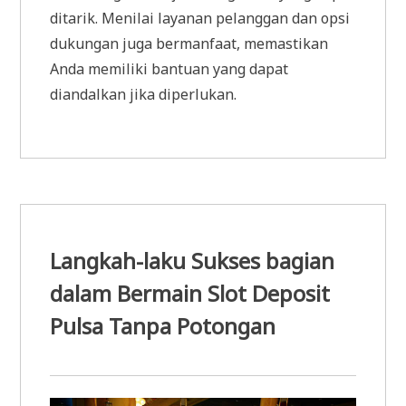
ditarik. Menilai layanan pelanggan dan opsi
dukungan juga bermanfaat, memastikan
Anda memiliki bantuan yang dapat
diandalkan jika diperlukan.
Langkah-laku Sukses bagian
dalam Bermain Slot Deposit
Pulsa Tanpa Potongan