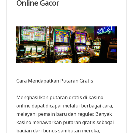
Online Gacor
Cara Mendapatkan Putaran Gratis
Menghasilkan putaran gratis di kasino
online dapat dicapai melalui berbagai cara,
melayani pemain baru dan reguler. Banyak
kasino menawarkan putaran gratis sebagai
bagian dari bonus sambutan mereka,