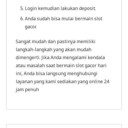
Login kemudian lakukan deposit.
Anda sudah bisa mulai bermain slot
gacor.
Sangat mudah dan pastinya memiliki
langkah-langkah yang akan mudah
dimengerti. Jika Anda mengalami kendala
atau masalah saat bermain slot gacor hari
ini, Anda bisa langsung menghubungi
layanan yang kami sediakan yang online 24
jam penuh