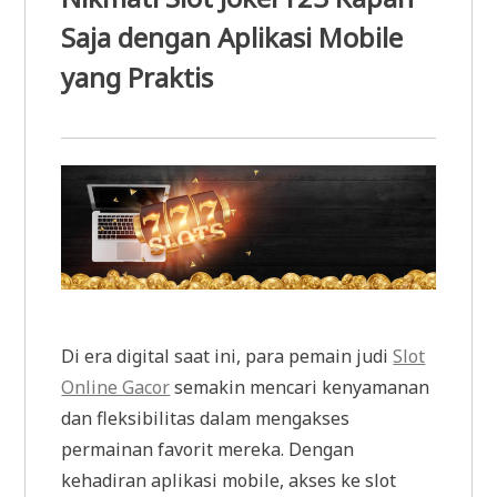
Saja dengan Aplikasi Mobile
yang Praktis
Di era digital saat ini, para pemain judi
Slot
Online Gacor
semakin mencari kenyamanan
dan fleksibilitas dalam mengakses
permainan favorit mereka. Dengan
kehadiran aplikasi mobile, akses ke slot