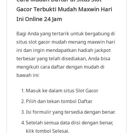
Gacor Terbukti Mudah Maxwin Hari
Ini Online 24 Jam
Bagi Anda yang tertarik untuk bergabung di
situs slot gacor mudah menang maxwin hari
ini dan ingin mendapatkan hadiah jackpot
terbesar yang telah disediakan, Anda bisa
mengikuti cara daftar dengan mudah di
bawah ini:
Masuk ke dalam situs Slot Gacor.
Pilih dan tekan tombol Daftar.
Isi formulir yang tersedia dengan benar.
Setelah semua data diisi dengan benar,
klik tombol Selesai.