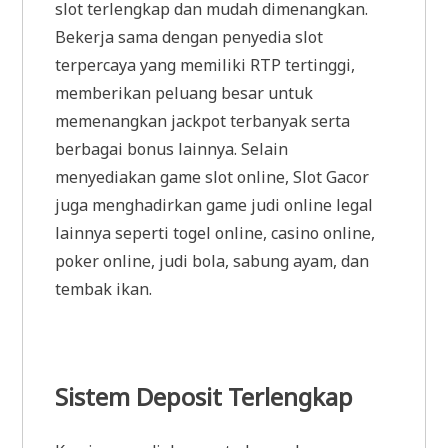
slot terlengkap dan mudah dimenangkan.
Bekerja sama dengan penyedia slot
terpercaya yang memiliki RTP tertinggi,
memberikan peluang besar untuk
memenangkan jackpot terbanyak serta
berbagai bonus lainnya. Selain
menyediakan game slot online, Slot Gacor
juga menghadirkan game judi online legal
lainnya seperti togel online, casino online,
poker online, judi bola, sabung ayam, dan
tembak ikan.
Sistem Deposit Terlengkap