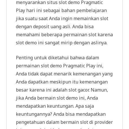
menyarankan situs slot demo Pragmatic
Play hari ini sebagai bahan pembelajaran
jika suatu saat Anda ingin memainkan slot
dengan deposit uang asli. Anda bisa
memahami beberapa permainan slot karena
slot demo ini sangat mirip dengan aslinya.
Penting untuk diketahui bahwa dalam
permainan slot demo Pragmatic Play ini,
Anda tidak dapat menarik kemenangan yang
Anda dapatkan meskipun itu kemenangan
besar karena ini adalah slot gacor. Namun,
jika Anda bermain slot demo ini, Anda
mendapatkan keuntungan. Apa saja
keuntungannya? Anda bisa mendapatkan
pengetahuan dalam bermain slot di provider