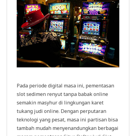
Pada periode digital masa ini, pementasan
slot sedimen renyut tanpa babak online
semakin masyhur di lingkungan karet
tukang judi online. Dengan perputaran
teknologi yang pesat, masa ini partisan bisa
tambah mudah menyenandungkan berbagai