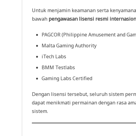
Untuk menjamin keamanan serta kenyamanan pa
bawah
pengawasan lisensi resmi internasion
PAGCOR (Philippine Amusement and Gam
Malta Gaming Authority
iTech Labs
BMM Testlabs
Gaming Labs Certified
Dengan lisensi tersebut, seluruh sistem per
dapat menikmati permainan dengan rasa ama
sistem.