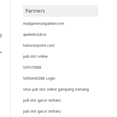
Partners
readjamesonparker.com
apekidsclub.io
g
hamsterpoint.com
judi slot online
SIPUTRI88
SRIKANDI88 Login
situs judi slot online gampang menang
judi slot gacor terbaru
judi slot gacor terbaru