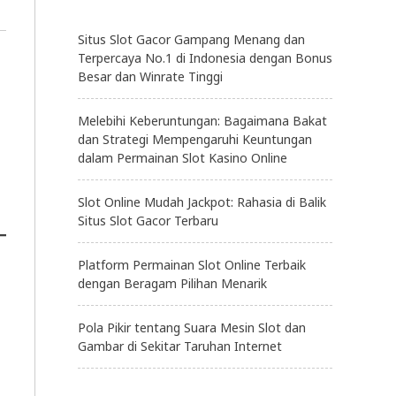
Situs Slot Gacor Gampang Menang dan
Terpercaya No.1 di Indonesia dengan Bonus
Besar dan Winrate Tinggi
Melebihi Keberuntungan: Bagaimana Bakat
dan Strategi Mempengaruhi Keuntungan
dalam Permainan Slot Kasino Online
Slot Online Mudah Jackpot: Rahasia di Balik
Situs Slot Gacor Terbaru
Platform Permainan Slot Online Terbaik
dengan Beragam Pilihan Menarik
Pola Pikir tentang Suara Mesin Slot dan
Gambar di Sekitar Taruhan Internet