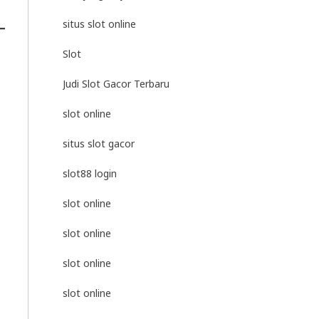
situs slot online
Slot
Judi Slot Gacor Terbaru
slot online
situs slot gacor
slot88 login
slot online
slot online
slot online
slot online