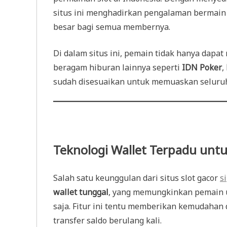
situs ini menghadirkan pengalaman bermain
besar bagi semua membernya.
Di dalam situs ini, pemain tidak hanya dapat
beragam hiburan lainnya seperti
IDN Poker
,
sudah disesuaikan untuk memuaskan seluruh p
Teknologi Wallet Terpadu un
Salah satu keunggulan dari situs slot gacor
s
wallet tunggal
, yang memungkinkan pemain 
saja. Fitur ini tentu memberikan kemudaha
transfer saldo berulang kali.