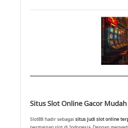
Situs Slot Online Gacor Muda
Slot88 hadir sebagai
situs judi slot online te
permainan slot di Indonesia. Dengan menyed