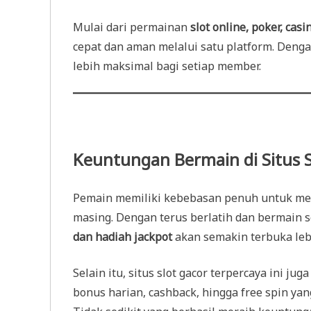
Mulai dari permainan
slot online, poker, cas
cepat dan aman melalui satu platform. Denga
lebih maksimal bagi setiap member.
Keuntungan Bermain di Situs S
Pemain memiliki kebebasan penuh untuk me
masing. Dengan terus berlatih dan bermain 
dan hadiah jackpot
akan semakin terbuka leb
Selain itu, situs slot gacor terpercaya ini j
bonus harian, cashback, hingga free spin y