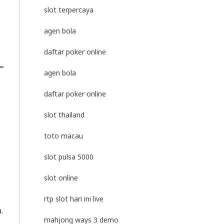
slot terpercaya
agen bola
daftar poker online
agen bola
daftar poker online
slot thailand
toto macau
slot pulsa 5000
slot online
rtp slot hari ini live
.
mahjong ways 3 demo