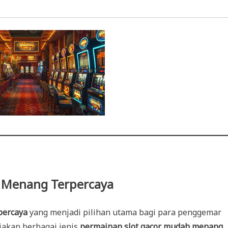
h Menang Terpercaya
rpercaya
yang menjadi pilihan utama bagi para penggemar
iakan berbagai jenis
permainan slot gacor mudah menang
,