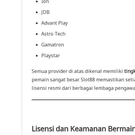
Ion
JDB
Advant Play
Astro Tech
Gamatron
Playstar
Semua provider di atas dikenal memiliki
ting
pemain sangat besar. Slot88 memastikan set
lisensi resmi dari berbagai lembaga pengawa
Lisensi dan Keamanan Bermain