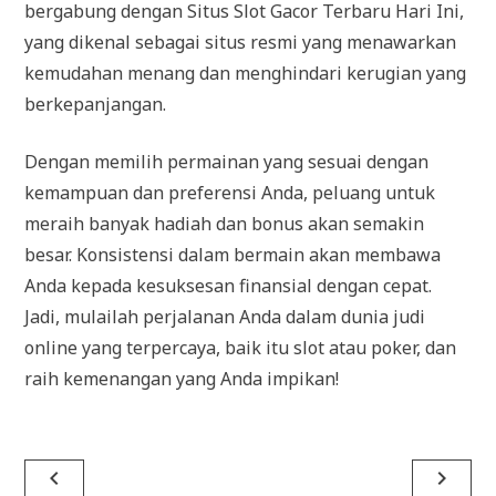
bergabung dengan Situs Slot Gacor Terbaru Hari Ini,
yang dikenal sebagai situs resmi yang menawarkan
kemudahan menang dan menghindari kerugian yang
berkepanjangan.
Dengan memilih permainan yang sesuai dengan
kemampuan dan preferensi Anda, peluang untuk
meraih banyak hadiah dan bonus akan semakin
besar. Konsistensi dalam bermain akan membawa
Anda kepada kesuksesan finansial dengan cepat.
Jadi, mulailah perjalanan Anda dalam dunia judi
online yang terpercaya, baik itu slot atau poker, dan
raih kemenangan yang Anda impikan!
Navigasi
navigate_before
navigate_next