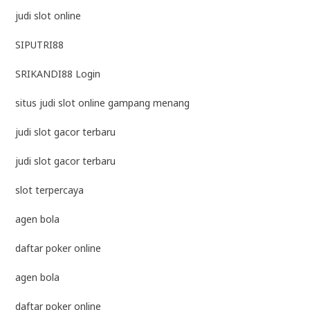
judi slot online
SIPUTRI88
SRIKANDI88 Login
situs judi slot online gampang menang
judi slot gacor terbaru
judi slot gacor terbaru
slot terpercaya
agen bola
daftar poker online
agen bola
daftar poker online