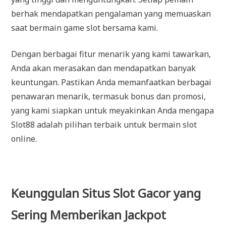
berhak mendapatkan pengalaman yang memuaskan
saat bermain game slot bersama kami.
Dengan berbagai fitur menarik yang kami tawarkan,
Anda akan merasakan dan mendapatkan banyak
keuntungan. Pastikan Anda memanfaatkan berbagai
penawaran menarik, termasuk bonus dan promosi,
yang kami siapkan untuk meyakinkan Anda mengapa
Slot88 adalah pilihan terbaik untuk bermain slot
online.
Keunggulan Situs Slot Gacor yang
Sering Memberikan Jackpot