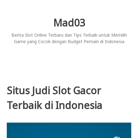
Skip
to
content
Mad03
Berita Slot Online Terbaru dan Tips Terbaik untuk Memilih
Game yang Cocok dengan Budget Pemain di Indonesia
Situs Judi Slot Gacor
Terbaik di Indonesia