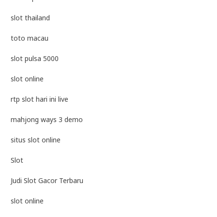
slot thailand
toto macau
slot pulsa 5000
slot online
rtp slot hari ini live
mahjong ways 3 demo
situs slot online
Slot
Judi Slot Gacor Terbaru
slot online