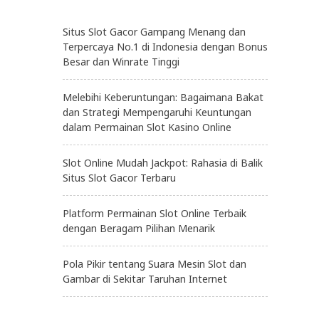
Situs Slot Gacor Gampang Menang dan
Terpercaya No.1 di Indonesia dengan Bonus
Besar dan Winrate Tinggi
Melebihi Keberuntungan: Bagaimana Bakat
dan Strategi Mempengaruhi Keuntungan
dalam Permainan Slot Kasino Online
Slot Online Mudah Jackpot: Rahasia di Balik
Situs Slot Gacor Terbaru
Platform Permainan Slot Online Terbaik
dengan Beragam Pilihan Menarik
Pola Pikir tentang Suara Mesin Slot dan
Gambar di Sekitar Taruhan Internet