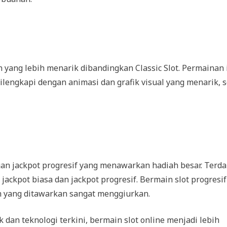
 yang lebih menarik dibandingkan Classic Slot. Permainan 
lengkapi dengan animasi dan grafik visual yang menarik, s
ngan jackpot progresif yang menawarkan hadiah besar. Terd
 jackpot biasa dan jackpot progresif. Bermain slot progresif
 yang ditawarkan sangat menggiurkan.
dan teknologi terkini, bermain slot online menjadi lebih