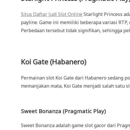
Situs Daftar Judi Slot Online
Starlight Princess a
payline. Game ini memiliki beberapa variasi RT
Perbedaan tersebut tidak signifikan, sehingga p
Koi Gate (Habanero)
Permainan slot Koi Gate dari Habanero sedang po
memanjakan mata, Koi Gate menjadi salah satu slo
Sweet Bonanza (Pragmatic Play)
Sweet Bonanza adalah game slot gacor dari Prag