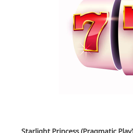
Starlight Princess (Pragmatic Play