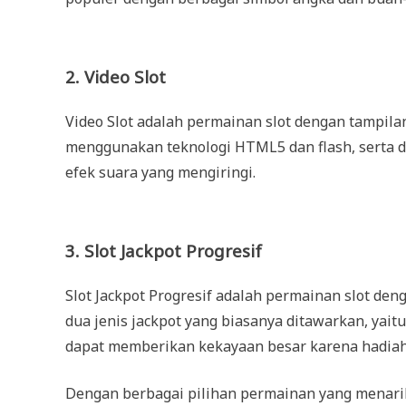
2. Video Slot
Video Slot adalah permainan slot dengan tampilan
menggunakan teknologi HTML5 dan flash, serta di
efek suara yang mengiringi.
3. Slot Jackpot Progresif
Slot Jackpot Progresif adalah permainan slot de
dua jenis jackpot yang biasanya ditawarkan, yaitu
dapat memberikan kekayaan besar karena hadiah
Dengan berbagai pilihan permainan yang menarik 