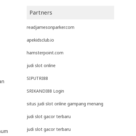
Partners
readjamesonparker.com
apekidsclub.io
hamsterpoint.com
judi slot online
SIPUTRI88
an
SRIKANDI88 Login
situs judi slot online gampang menang
judi slot gacor terbaru
judi slot gacor terbaru
kaum