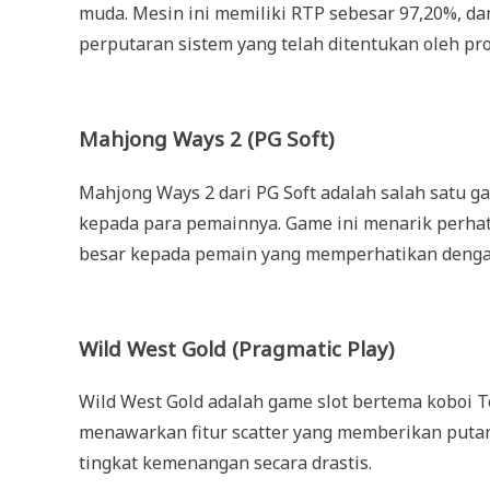
muda. Mesin ini memiliki RTP sebesar 97,20%, da
perputaran sistem yang telah ditentukan oleh prov
Mahjong Ways 2 (PG Soft)
Mahjong Ways 2 dari PG Soft adalah salah satu g
kepada para pemainnya. Game ini menarik perhat
besar kepada pemain yang memperhatikan denga
Wild West Gold (Pragmatic Play)
Wild West Gold adalah game slot bertema koboi T
menawarkan fitur scatter yang memberikan putar
tingkat kemenangan secara drastis.